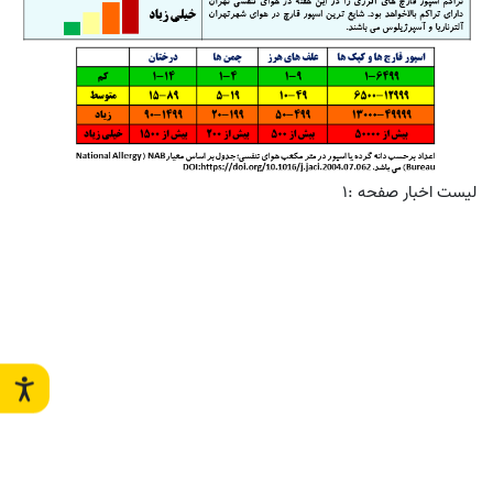
لیست اخبار صفحه :1