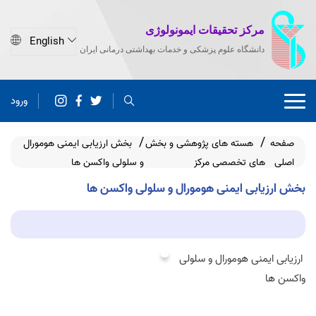
مرکز تحقیقات ایمونولوژی
دانشگاه علوم پزشکی و خدمات بهداشتی درمانی ایران
ورود
صفحه
هسته های پژوهشی و بخش
بخش ارزیابی ایمنی هومورال
اصلی
های تخصصی مرکز
و سلولی واکسن ها
بخش ارزیابی ایمنی هومورال و سلولی واکسن ها
ارزیابی ایمنی هومورال و سلولی
واکسن ها