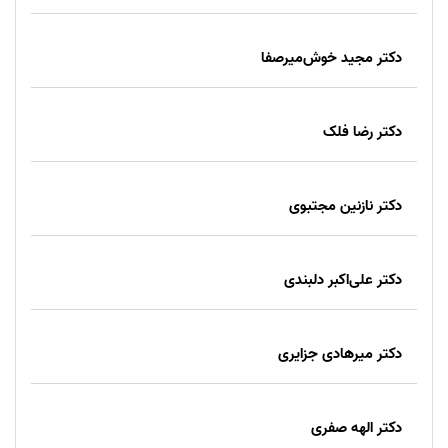
دکتر مجید خوش‌میرصفا
دکتر رضا فلک
دکتر نازنین مجتبوی
دکتر علی‌اکبر دلبندی
دکتر میرهادی جزایری
دکتر الهه صفری