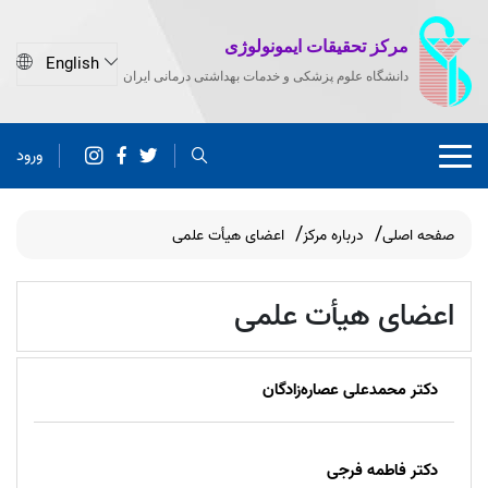
مرکز تحقیقات ایمونولوژی
دانشگاه علوم پزشکی و خدمات بهداشتی درمانی ایران
ورود
صفحه اصلی
درباره مرکز
اعضای هیأت علمی
اعضای هیأت علمی
دکتر محمدعلی عصاره‌زادگان
دکتر فاطمه فرجی