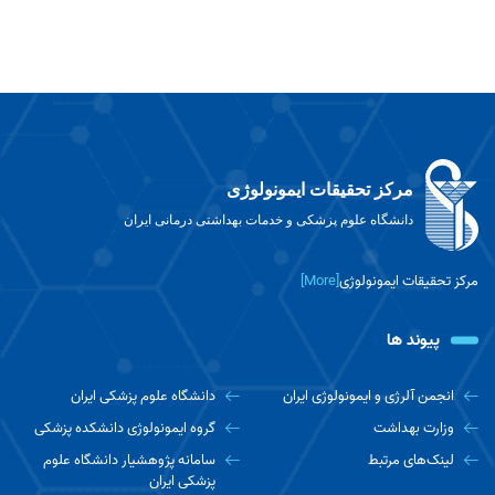
مرکز تحقیقات ایمونولوژی
دانشگاه علوم پزشکی و خدمات بهداشتی درمانی ایران
مرکز تحقیقات ایمونولوژی
[More]
پیوند ها
انجمن آلرژی و ایمونولوژی ایران
دانشگاه علوم پزشکی ایران
وزارت بهداشت
گروه ایمونولوژی دانشکده پزشکی
لینک‌های مرتبط
سامانه پژوهشیار دانشگاه علوم
پزشکی ایران