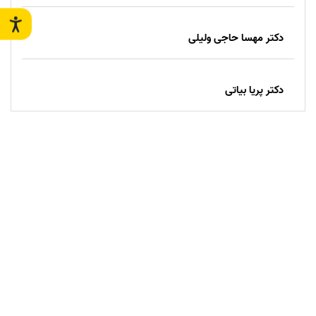
دکتر مهسا حاجی ولیلی
دکتر پریا بیاتی