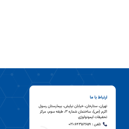
ارتباط با ما
تهران، ستارخان، خیابان نیایش، بیمارستان رسول
اکرم (ص)، ساختمان شماره ۳، طبقه سوم، مرکز
تحقیقات ایمونولوژی
تلفن : ۶۴۳۵۲۶۵۹-۰۲۱