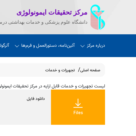
مرکز تحقیقات ایمونولوژی
دانشگاه علوم پزشکی و خدمات بهداشتی درما
درباره مرکز
آئین‌نامه، دستورالعمل و فرم‌ها
آلرگول
صفحه اصلی
تجهیزات و خدمات
لیست تجهیزات و خدمات قابل ارایه در مرکز تحقیقات ایمونول
دانلود فایل
Files