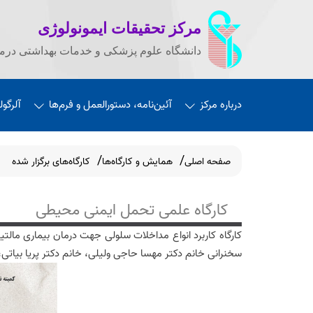
مرکز تحقیقات ایمونولوژی
دانشگاه علوم پزشکی و خدمات بهداشتی درما
درباره مرکز
آئین‌نامه، دستورالعمل و فرم‌ها
آلرگول
صفحه اصلی
همایش‌ و کارگاه‌ها
کارگاه‌های برگزار شده
کارگاه علمی تحمل ایمنی محیطی
سخنرانی خانم دکتر مهسا حاجی ولیلی، خانم دکتر پریا بیاتی، و