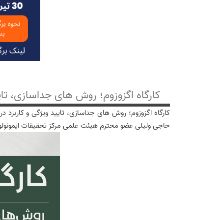
کارگاه اگزوزوم؛ روش های جداسازی، تایی
حاجی ولیلی عضو محترم هیئت علمی مرکز تحقیقات ایمونولوژی