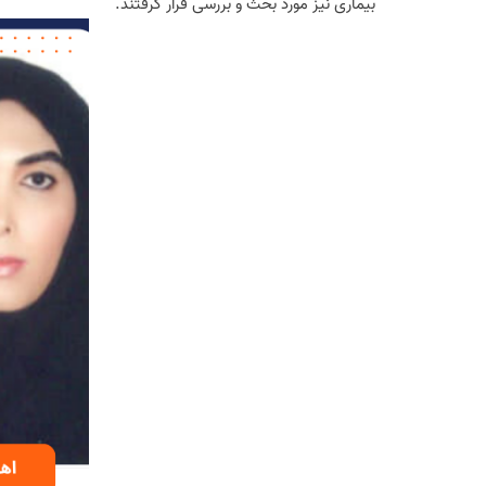
بیماری نیز مورد بحث و بررسی قرار گرفتند.