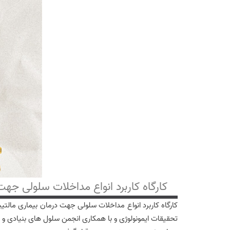
کارگاه کاربرد انواع مداخلات سلولی جه
تحقیقات ایمونولوژی و با همکاری انجمن سلول های بنیادی و ب