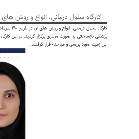
کارگاه سلول درمانی، انواع و روش های 
پزشکی بازساختی به صورت مجازی برگزار گردید. در این کارگا
این زمینه مورد بررسی و مباحثه قرار گرفتند.